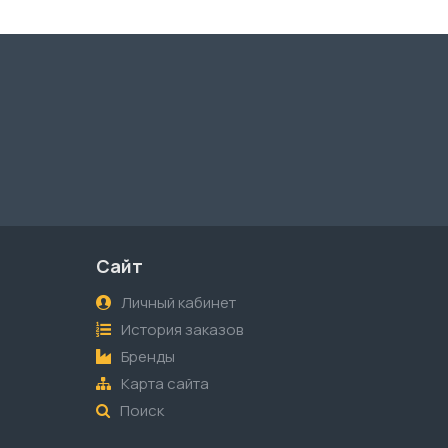
Сайт
Личный кабинет
История заказов
Бренды
Карта сайта
Поиск