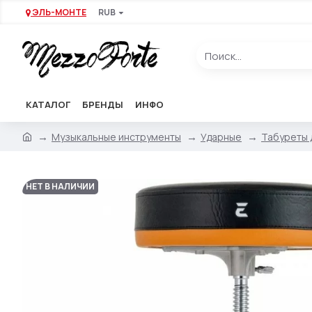
ЭЛЬ-МОНТЕ
RUB
КАТАЛОГ
БРЕНДЫ
ИНФО
Музыкальные инструменты
Ударные
Табуреты 
НЕТ В НАЛИЧИИ