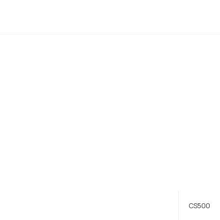
CS500