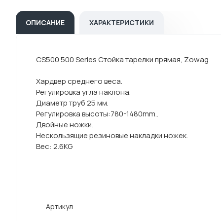
ОПИСАНИЕ
ХАРАКТЕРИСТИКИ
CS500 500 Series Стойка тарелки прямая, Zowag
Хардвер среднего веса.
Регулировка угла наклона.
Диаметр труб 25 мм.
Регулировка высоты:780-1480mm..
Двойные ножки.
Нескользящие резиновые накладки ножек.
Вес: 2.6KG
Артикул