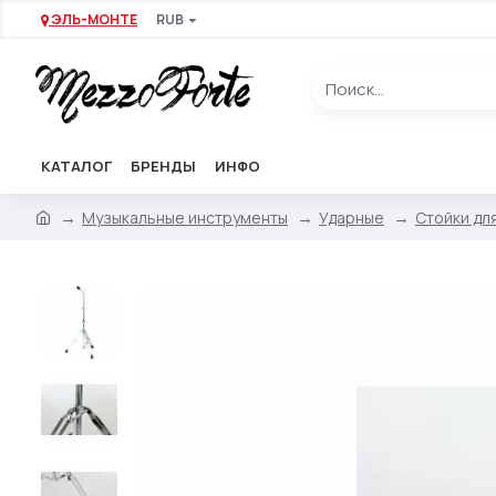
ЭЛЬ-МОНТЕ
RUB
КАТАЛОГ
БРЕНДЫ
ИНФО
Музыкальные инструменты
Ударные
Стойки дл