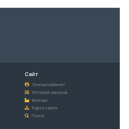
Сайт
Личный кабинет
История заказов
Бренды
Карта сайта
Поиск