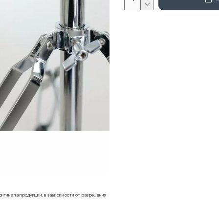
ригинала продукции, в зависимости от разрешения