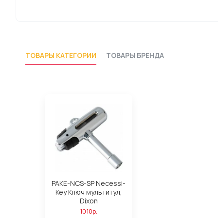
ТОВАРЫ КАТЕГОРИИ
ТОВАРЫ БРЕНДА
PAKE-NCS-SP Necessi-
Key Ключ мультитул,
Dixon
1010р.