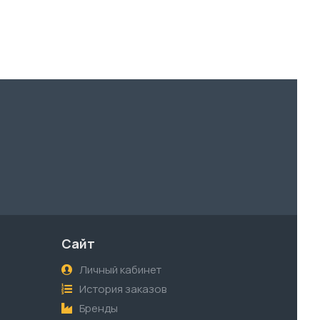
Сайт
Личный кабинет
История заказов
Бренды