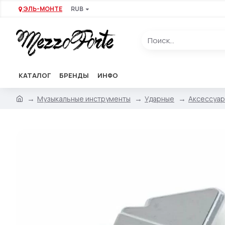
ЭЛЬ-МОНТЕ
RUB
КАТАЛОГ
БРЕНДЫ
ИНФО
Музыкальные инструменты
Ударные
Аксессуар