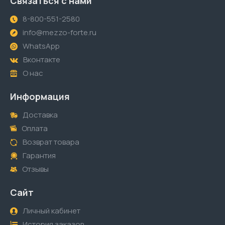
Связаться с нами
8-800-551-2580
info@mezzo-forte.ru
WhatsApp
Вконтакте
О нас
Информация
Доставка
Оплата
Возврат товара
Гарантия
Отзывы
Сайт
Личный кабинет
История заказов