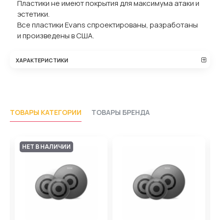
Пластики не имеют покрытия для максимума атаки и
эстетики.
Все пластики Evans спроектированы, разработаны
и произведены в США.
ХАРАКТЕРИСТИКИ
ТОВАРЫ КАТЕГОРИИ
ТОВАРЫ БРЕНДА
НЕТ В НАЛИЧИИ