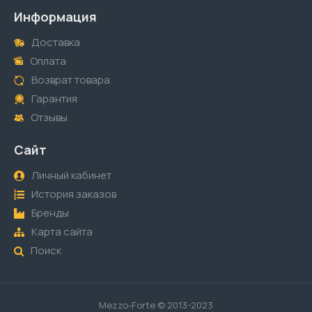
Информация
Доставка
Оплата
Возврат товара
Гарантия
Отзывы
Сайт
Личный кабинет
История заказов
Бренды
Карта сайта
Поиск
Mezzo-Forte © 2013-2023