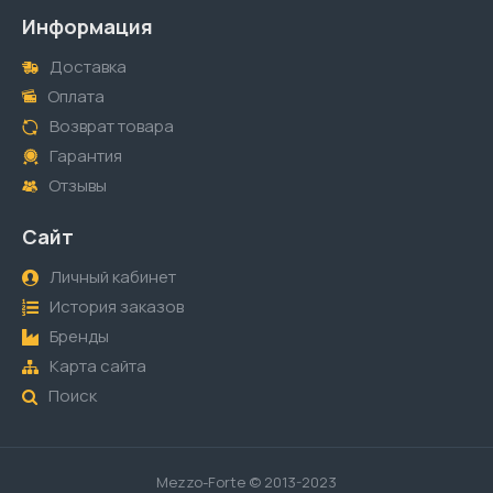
Информация
Доставка
Оплата
Возврат товара
Гарантия
Отзывы
Сайт
Личный кабинет
История заказов
Бренды
Карта сайта
Поиск
Mezzo-Forte © 2013-2023