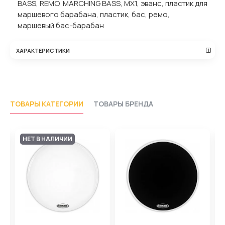
BASS, REMO, MARCHING BASS, MX1, эванс, пластик для
маршевого барабана, пластик, бас, ремо,
маршевый бас-барабан
ХАРАКТЕРИСТИКИ
ТОВАРЫ КАТЕГОРИИ
ТОВАРЫ БРЕНДА
НЕТ В НАЛИЧИИ