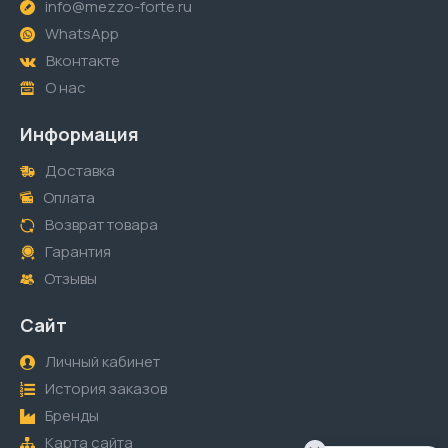
info@mezzo-forte.ru
WhatsApp
Вконтакте
О нас
Информация
Доставка
Оплата
Возврат товара
Гарантия
Отзывы
Сайт
Личный кабинет
История заказов
Бренды
Карта сайта