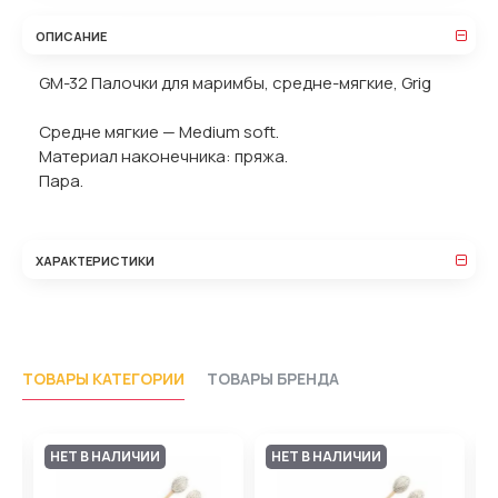
ОПИСАНИЕ
GM-32 Палочки для маримбы, средне-мягкие, Grig
Средне мягкие — Medium soft.
Материал наконечника: пряжа.
Пара.
ХАРАКТЕРИСТИКИ
ТОВАРЫ КАТЕГОРИИ
ТОВАРЫ БРЕНДА
НЕТ В НАЛИЧИИ
НЕТ В НАЛИЧИИ