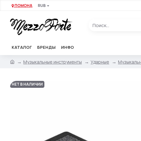
ПОМОНА
RUB
КАТАЛОГ
БРЕНДЫ
ИНФО
Музыкальные инструменты
Ударные
Музыкальн
НЕТ В НАЛИЧИИ