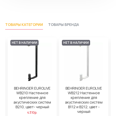
ТОВАРЫ КАТЕГОРИИ
ТОВАРЫ БРЕНДА
НЕТ В НАЛИЧИИ
НЕТ В НАЛИЧИИ
BEHRINGER EUROLIVE
BEHRINGER EUROLIVE
WB210 Настенное
WB212 Настенное
крепление для
крепление для
акустических систем
акустических систем
B210, цвет- черный
B112 и B212, цвет -
черный
4310р.