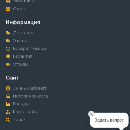
Вконтакте
О нас
Информация
Доставка
Оплата
Возврат товара
Гарантия
Отзывы
Сайт
Личный кабинет
История заказов
Бренды
Карта сайта
Поиск
Задать вопрос