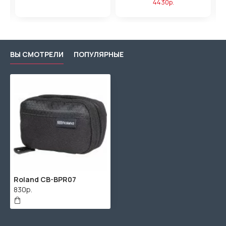
4430р.
ВЫ СМОТРЕЛИ
ПОПУЛЯРНЫЕ
Roland CB-BPR07
830р.