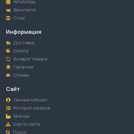
WhatsApp
Вконтакте
О нас
Информация
Доставка
Оплата
Возврат товара
Гарантия
Отзывы
Сайт
Личный кабинет
История заказов
Бренды
Карта сайта
Поиск