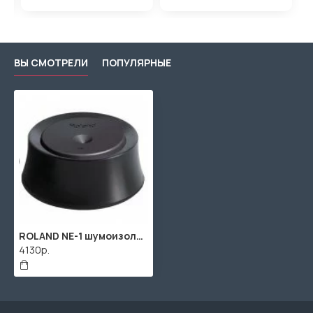
ВЫ СМОТРЕЛИ
ПОПУЛЯРНЫЕ
ROLAND NE-1 шумоизоляционные принадлежности для барабанов
4130р.