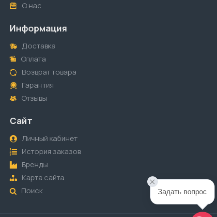
О нас
Информация
Доставка
Оплата
Возврат товара
Гарантия
Отзывы
Сайт
Личный кабинет
История заказов
Бренды
Карта сайта
Поиск
Задать вопрос