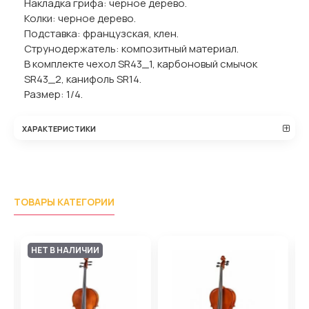
Накладка грифа: черное дерево.
Колки: черное дерево.
Подставка: французская, клен.
Струнодержатель: композитный материал.
В комплекте чехол SR43_1, карбоновый смычок
SR43_2, канифоль SR14.
Размер: 1/4.
ХАРАКТЕРИСТИКИ
ТОВАРЫ КАТЕГОРИИ
НЕТ В НАЛИЧИИ