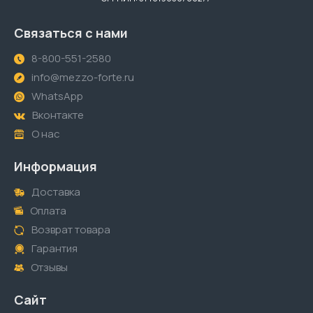
Связаться с нами
8-800-551-2580
info@mezzo-forte.ru
WhatsApp
Вконтакте
О нас
Информация
Доставка
Оплата
Возврат товара
Гарантия
Отзывы
Сайт