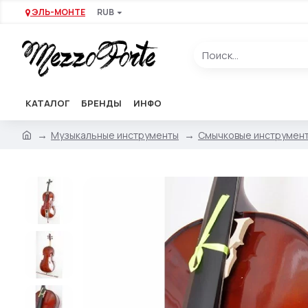
ЭЛЬ-МОНТЕ
RUB
КАТАЛОГ
БРЕНДЫ
ИНФО
Музыкальные инструменты
Смычковые инструмен