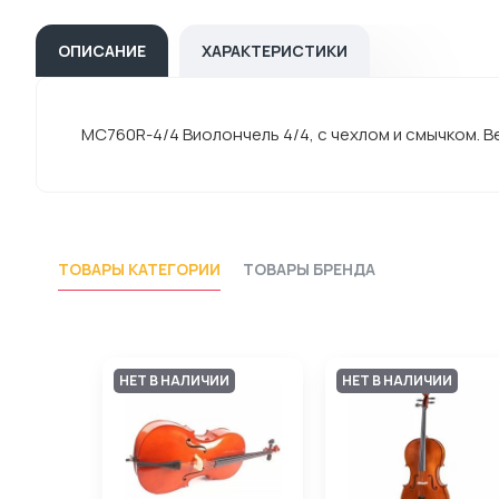
ОПИСАНИЕ
ХАРАКТЕРИСТИКИ
MC760R-4/4 Виолончель 4/4, с чехлом и смычком. Ве
ТОВАРЫ КАТЕГОРИИ
ТОВАРЫ БРЕНДА
НЕТ В НАЛИЧИИ
НЕТ В НАЛИЧИИ