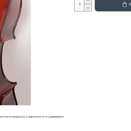
ригинала продукции, в зависимости от разрешения