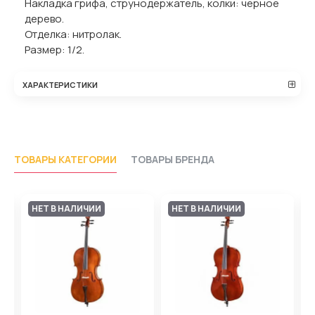
Накладка грифа, струнодержатель, колки: черное
дерево.
Отделка: нитролак.
Размер: 1/2.
ХАРАКТЕРИСТИКИ
ТОВАРЫ КАТЕГОРИИ
ТОВАРЫ БРЕНДА
НЕТ В НАЛИЧИИ
НЕТ В НАЛИЧИИ