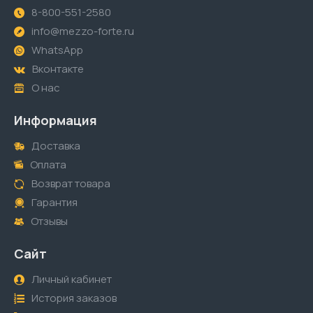
8-800-551-2580
info@mezzo-forte.ru
WhatsApp
Вконтакте
О нас
Информация
Доставка
Оплата
Возврат товара
Гарантия
Отзывы
Сайт
Личный кабинет
История заказов