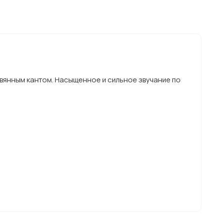
евянным кантом. Насыщенное и сильное звучание по