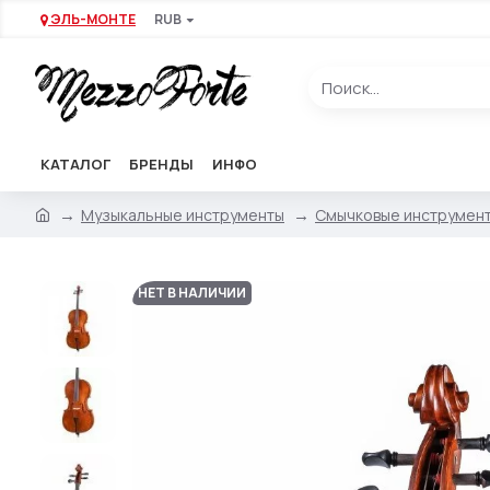
ЭЛЬ-МОНТЕ
RUB
КАТАЛОГ
БРЕНДЫ
ИНФО
Музыкальные инструменты
Смычковые инструмен
НЕТ В НАЛИЧИИ