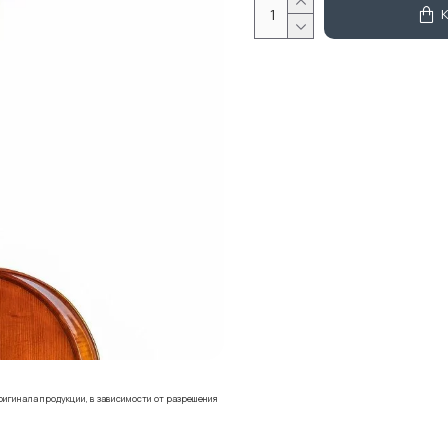
ригинала продукции, в зависимости от разрешения