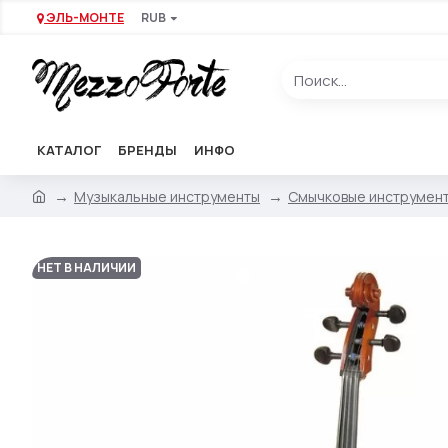
ЭЛЬ-МОНТЕ
RUB
КАТАЛОГ
БРЕНДЫ
ИНФО
Музыкальные инструменты
Смычковые инструмен
НЕТ В НАЛИЧИИ