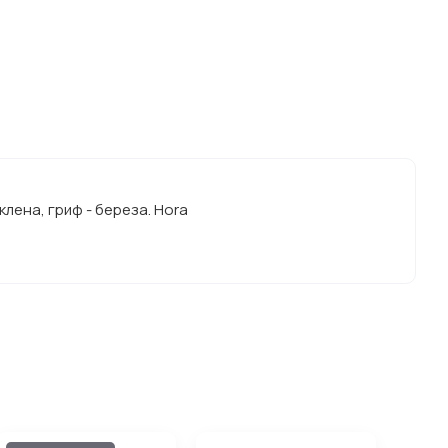
клена, гриф - береза. Hora