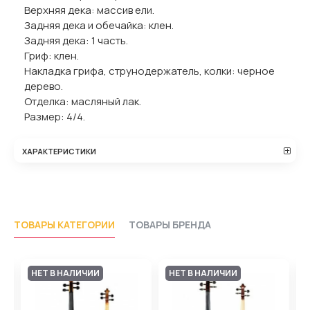
Верхняя дека: массив ели.
Задняя дека и обечайка: клен.
Задняя дека: 1 часть.
Гриф: клен.
Накладка грифа, струнодержатель, колки: черное
дерево.
Отделка: масляный лак.
Размер: 4/4.
ХАРАКТЕРИСТИКИ
ТОВАРЫ КАТЕГОРИИ
ТОВАРЫ БРЕНДА
НЕТ В НАЛИЧИИ
НЕТ В НАЛИЧИИ