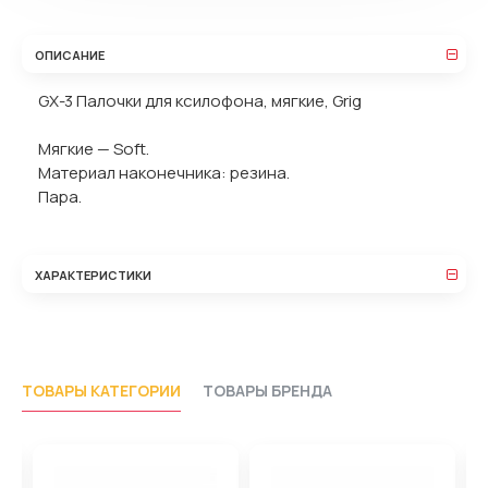
ОПИСАНИЕ
GX-3 Палочки для ксилофона, мягкие, Grig
Мягкие — Soft.
Материал наконечника: резина.
Пара.
ХАРАКТЕРИСТИКИ
ТОВАРЫ КАТЕГОРИИ
ТОВАРЫ БРЕНДА