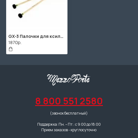
GX-3 Палочки для ксилофона, мягкие, Grig
1870р.
8 800 551 2580
(звонок бесплатный)
Поддержка: Пн. – Пт.: с 9:00 до 18:00
Прием заказов - круглосуточно