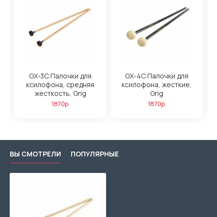
GX-3C Палочки для
GX-4C Палочки для
ксилофона, средняя
ксилофона, жесткие,
жесткость, Grig
Grig
1870р.
1870р.
ВЫ СМОТРЕЛИ
ПОПУЛЯРНЫЕ