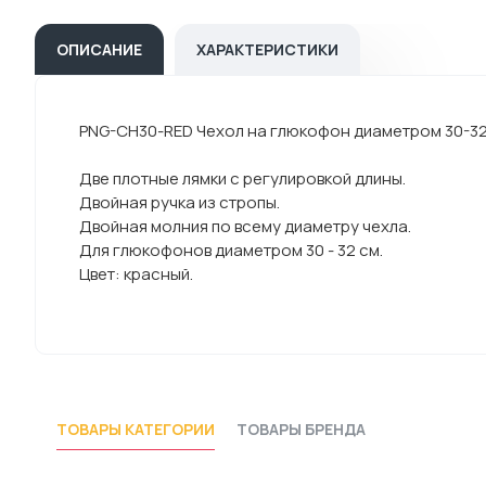
ОПИСАНИЕ
ХАРАКТЕРИСТИКИ
PNG-CH30-RED Чехол на глюкофон диаметром 30-32
Две плотные лямки с регулировкой длины.
Двойная ручка из стропы.
Двойная молния по всему диаметру чехла.
Для глюкофонов диаметром 30 - 32 см.
Цвет: красный.
ТОВАРЫ КАТЕГОРИИ
ТОВАРЫ БРЕНДА