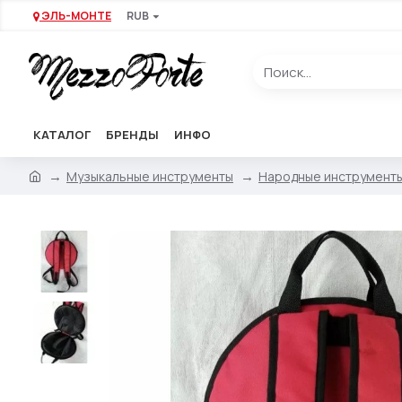
ЭЛЬ-МОНТЕ
RUB
КАТАЛОГ
БРЕНДЫ
ИНФО
Музыкальные инструменты
Народные инструмент