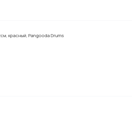
см, красный, Pangooda Drums