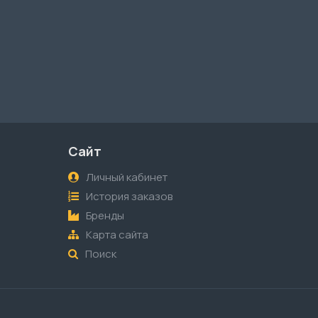
Сайт
Личный кабинет
История заказов
Бренды
Карта сайта
Поиск