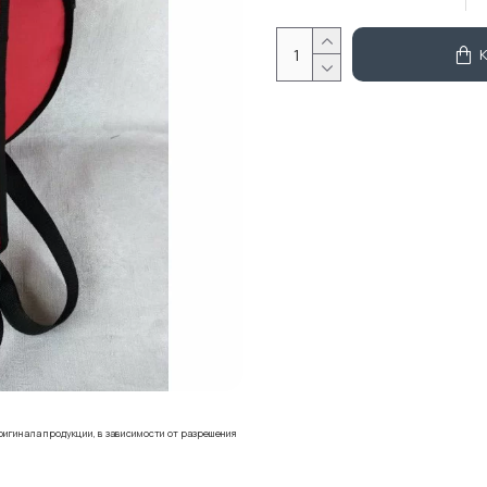
ригинала продукции, в зависимости от разрешения