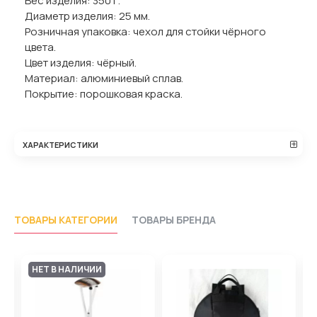
Вес изделия: 350 г.
Диаметр изделия: 25 мм.
Розничная упаковка: чехол для стойки чёрного
цвета.
Цвет изделия: чёрный.
Материал: алюминиевый сплав.
Покрытие: порошковая краска.
ХАРАКТЕРИСТИКИ
ТОВАРЫ КАТЕГОРИИ
ТОВАРЫ БРЕНДА
НЕТ В НАЛИЧИИ