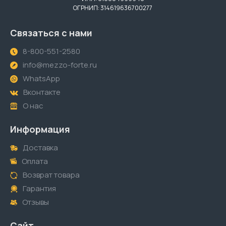
ОГРНИП: 314619636700277
Связаться с нами
8-800-551-2580
info@mezzo-forte.ru
WhatsApp
Вконтакте
О нас
Информация
Доставка
Оплата
Возврат товара
Гарантия
Отзывы
Сайт