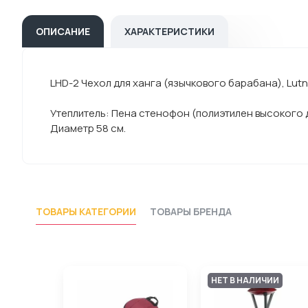
ОПИСАНИЕ
ХАРАКТЕРИСТИКИ
LHD-2 Чехол для ханга (язычкового барабана), Lutn
Утеплитель: Пена стенофон (полиэтилен высокого 
Диаметр 58 см.
ТОВАРЫ КАТЕГОРИИ
ТОВАРЫ БРЕНДА
НЕТ В НАЛИЧИИ