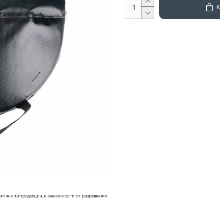
ригинала продукции, в зависимости от разрешения