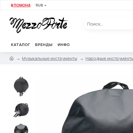
ПОМОНА
RUB
КАТАЛОГ
БРЕНДЫ
ИНФО
Музыкальные инструменты
Народные инструмент