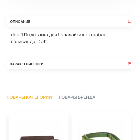
ОПИСАНИЕ
dbc-1 Подставка для балалайки контрабас,
палисандр, Doff
ХАРАКТЕРИСТИКИ
ТОВАРЫ КАТЕГОРИИ
ТОВАРЫ БРЕНДА