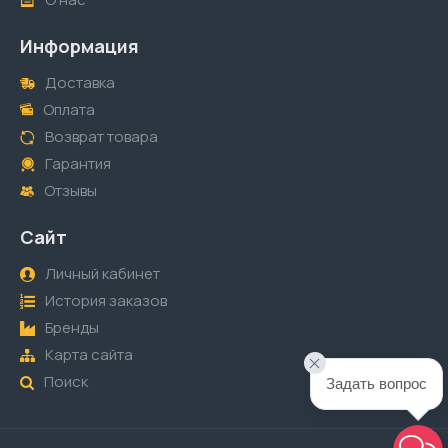
Информация
Доставка
Оплата
Возврат товара
Гарантия
Отзывы
Сайт
Личный кабинет
История заказов
Бренды
Карта сайта
Поиск
Задать вопрос