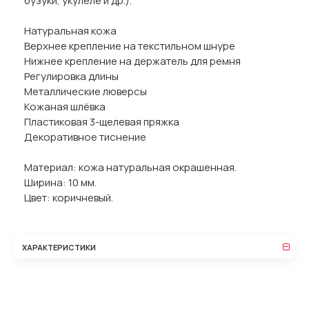
бузуки, укулеле и др.).
Натуральная кожа
Верхнее крепление на текстильном шнуре
Нижнее крепление на держатель для ремня
Регулировка длины
Металлические люверсы
Кожаная шлёвка
Пластиковая 3-щелевая пряжка
Декоративное тиснение
Материал: кожа натуральная окрашенная.
Ширина: 10 мм.
Цвет: коричневый.
ХАРАКТЕРИСТИКИ