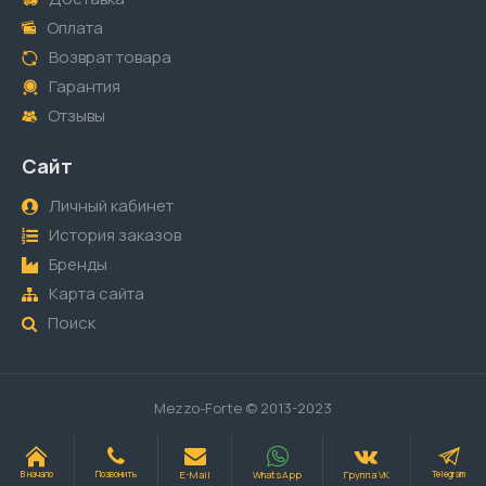
Оплата
Возврат товара
Гарантия
Отзывы
Сайт
Личный кабинет
История заказов
Бренды
Карта сайта
Поиск
Mezzo-Forte © 2013-2023
E-Mail
WhatsApp
Группа VK
В начало
Позвонить
Telegram