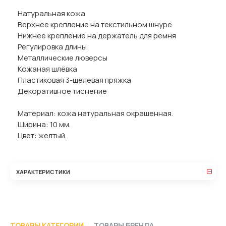
Натуральная кожа
Верхнее крепление на текстильном шнуре
Нижнее крепление на держатель для ремня
Регулировка длины
Металлические люверсы
Кожаная шлёвка
Пластиковая 3-щелевая пряжка
Декоративное тиснение
Материал: кожа натуральная окрашенная.
Ширина: 10 мм.
Цвет: желтый.
ХАРАКТЕРИСТИКИ
ТОВАРЫ КАТЕГОРИИ
ТОВАРЫ БРЕНДА