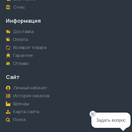
О нас
Информация
Доставка
Оплата
Возврат товара
Гарантия
Отзывы
Сайт
Личный кабинет
История заказов
Бренды
Карта сайта
Поиск
Задать вопрос