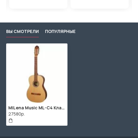
ВЫ СМОТРЕЛИ
ПОПУЛЯРНЫЕ
MiLena Music ML-C4 Классическая гитара
27580р.