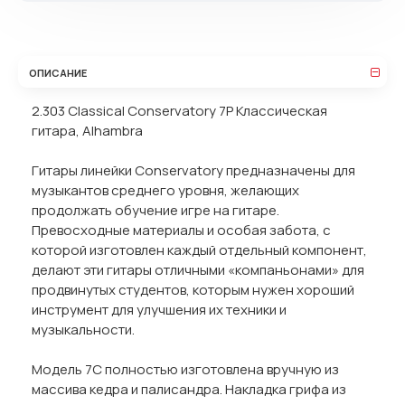
ОПИСАНИЕ
2.303 Classical Conservatory 7P Классическая
гитара, Alhambra
Гитары линейки Conservatory предназначены для
музыкантов среднего уровня, желающих
продолжать обучение игре на гитаре.
Превосходные материалы и особая забота, с
которой изготовлен каждый отдельный компонент,
делают эти гитары отличными «компаньонами» для
продвинутых студентов, которым нужен хороший
инструмент для улучшения их техники и
музыкальности.
Модель 7C полностью изготовлена вручную из
массива кедра и палисандра. Накладка грифа из