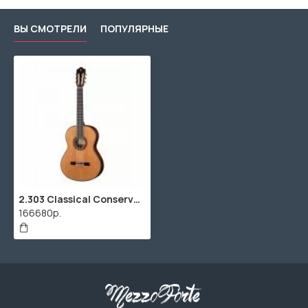
ВЫ СМОТРЕЛИ
ПОПУЛЯРНЫЕ
2.303 Classical Conservatory 7P Классическая гитара, Alhambra
166680р.