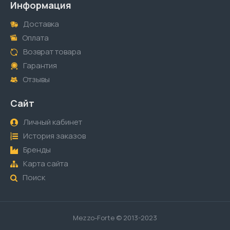
Информация
Доставка
Оплата
Возврат товара
Гарантия
Отзывы
Сайт
Личный кабинет
История заказов
Бренды
Карта сайта
Поиск
Mezzo-Forte © 2013-2023