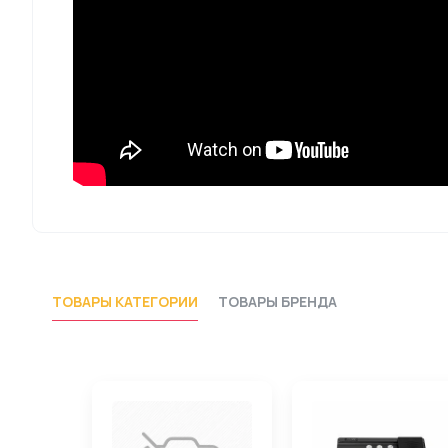
ТОВАРЫ КАТЕГОРИИ
ТОВАРЫ БРЕНДА