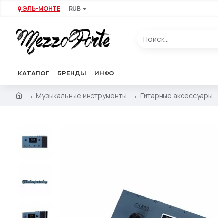
ЭЛЬ-МОНТЕ
RUB
КАТАЛОГ
БРЕНДЫ
ИНФО
Музыкальные инструменты
Гитарные аксессуары