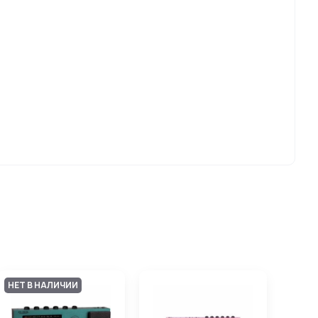
НЕТ В НАЛИЧИИ