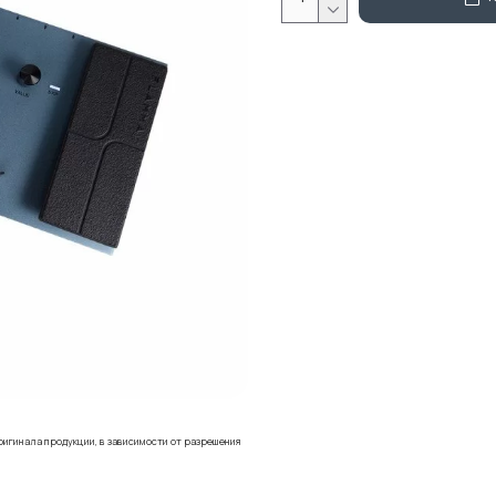
ригинала продукции, в зависимости от разрешения