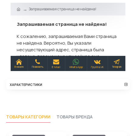
ХАРАКТЕРИСТИКИ
ТОВАРЫ КАТЕГОРИИ
ТОВАРЫ БРЕНДА