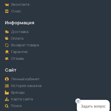
Вконтакте
О нас
Информация
Доставка
Оплата
Возврат товара
Гарантия
Отзывы
Сайт
Личный кабинет
История заказов
Бренды
Карта сайта
Поиск
Задать вопрос