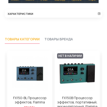
ХАРАКТЕРИСТИКИ
ТОВАРЫ КАТЕГОРИИ
ТОВАРЫ БРЕНДА
НЕТ В НАЛИЧИИ
FX150-BL Процессор
FX150B Процессор
эффектов, Flamma
эффектов, портативный,
аккумуляторный, Flamma