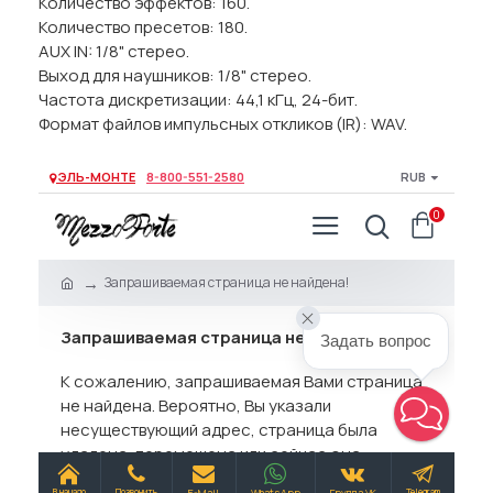
Количество эффектов: 160.
Количество пресетов: 180.
AUX IN: 1/8" стерео.
Выход для наушников: 1/8" стерео.
Частота дискретизации: 44,1 кГц, 24-бит.
Формат файлов импульсных откликов (IR): WAV.