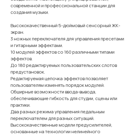
современной и профессиональной станции для
создания музыки.
Высококачественный 5-дюймовый сенсорный ЖК-
экран.
3 ножных переключателя для управления пресетами
и гитарными эффектами.
10 модулей эффектов со 160 различными типами
эффектов.
До 180 редактируемых пользовательских слотов
предустановок.
Редактируемая цепочка эффектов позволяет
пользователям изменять порядок модулей.
Обширные возможности ввода-вывода,
обеспечивающие гибкость для студии, сцены или
практики.
Два разных режима управления педальным
переключателем для разных ситуаций.
Высококачественные модели предусилителей,
основанные на технологии нелинейного