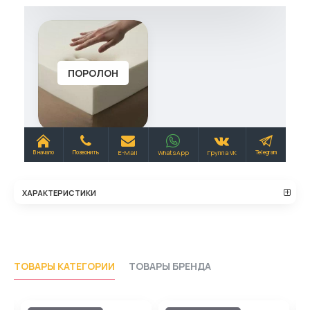
ХАРАКТЕРИСТИКИ
ТОВАРЫ КАТЕГОРИИ
ТОВАРЫ БРЕНДА