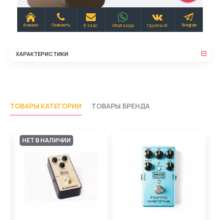
ХАРАКТЕРИСТИКИ
ТОВАРЫ КАТЕГОРИИ
ТОВАРЫ БРЕНДА
НЕТ В НАЛИЧИИ