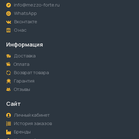
info@mezzo-forte.ru
WhatsApp
Вконтакте
О нас
Информация
Доставка
Оплата
Возврат товара
Гарантия
Отзывы
Сайт
Личный кабинет
История заказов
Бренды