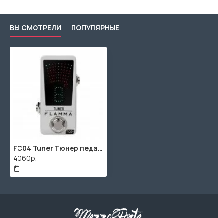
ВЫ СМОТРЕЛИ
ПОПУЛЯРНЫЕ
FC04 Tuner Тюнер педальный, Flamma
4060р.