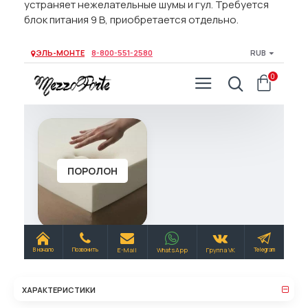
устраняет нежелательные шумы и гул. Требуется
блок питания 9 В, приобретается отдельно.
ХАРАКТЕРИСТИКИ