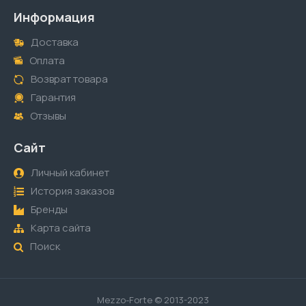
Информация
Доставка
Оплата
Возврат товара
Гарантия
Отзывы
Сайт
Личный кабинет
История заказов
Бренды
Карта сайта
Поиск
Mezzo-Forte © 2013-2023