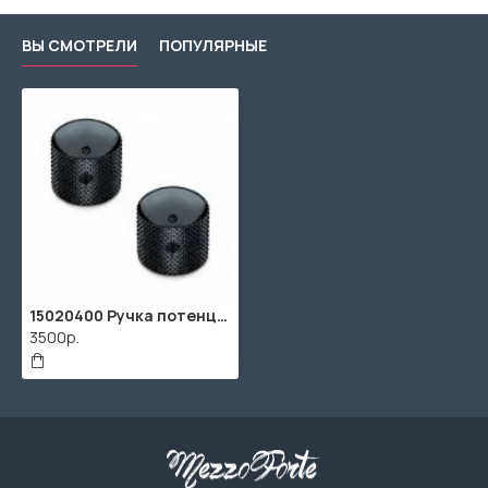
ВЫ СМОТРЕЛИ
ПОПУЛЯРНЫЕ
15020400 Ручка потенциометра, черный хром (2шт), Schaller
3500р.