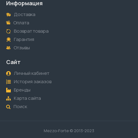
Информация
Доставка
Оплата
Возврат товара
Гарантия
Отзывы
Сайт
Личный кабинет
История заказов
Бренды
Карта сайта
Поиск
Mezzo-Forte © 2013-2023