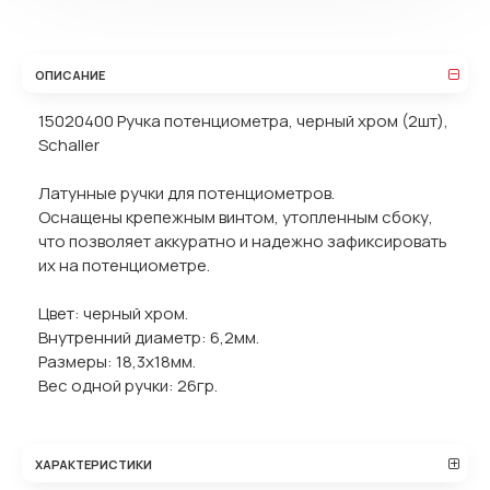
ОПИСАНИЕ
15020400 Ручка потенциометра, черный хром (2шт),
Schaller
Латунные ручки для потенциометров.
Оснащены крепежным винтом, утопленным сбоку,
что позволяет аккуратно и надежно зафиксировать
их на потенциометре.
Цвет: черный хром.
Внутренний диаметр: 6,2мм.
Размеры: 18,3х18мм.
Вес одной ручки: 26гр.
ХАРАКТЕРИСТИКИ