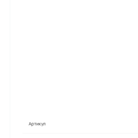
Артикул