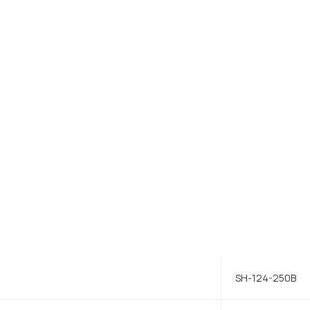
SH-124-250B