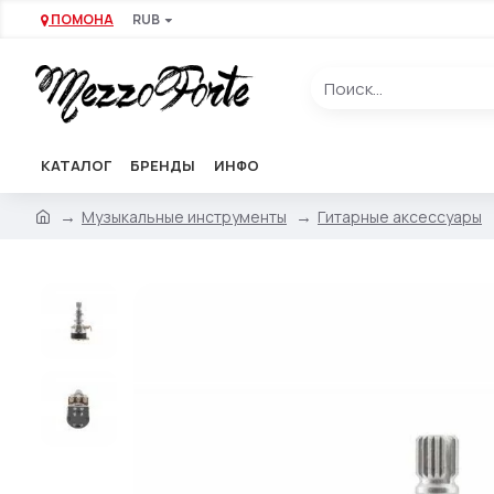
ПОМОНА
RUB
КАТАЛОГ
БРЕНДЫ
ИНФО
Музыкальные инструменты
Гитарные аксессуары