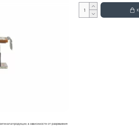
ригинала продукции, в зависимости от разрешения