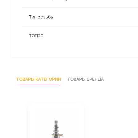
Тип резьбы
ТОП20
ТОВАРЫ КАТЕГОРИИ
ТОВАРЫ БРЕНДА