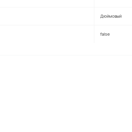
Дюймовый
false