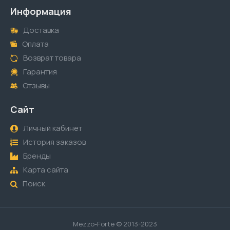
Информация
Доставка
Оплата
Возврат товара
Гарантия
Отзывы
Сайт
Личный кабинет
История заказов
Бренды
Карта сайта
Поиск
Mezzo-Forte © 2013-2023