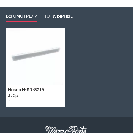
ВЫ СМОТРЕЛИ
ПОПУЛЯРНЫЕ
Hosco H-SD-8219
370р.