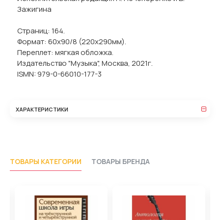
Зажигина
Страниц: 164.
Формат: 60х90/8 (220х290мм).
Переплет: мягкая обложка.
Издательство "Музыка", Москва, 2021г.
ISMN: 979-0-66010-177-3
ХАРАКТЕРИСТИКИ
ТОВАРЫ КАТЕГОРИИ
ТОВАРЫ БРЕНДА