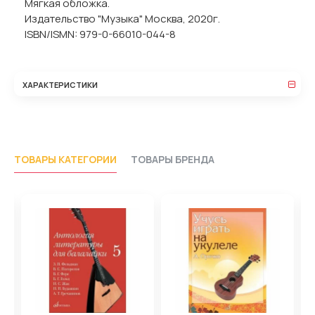
Мягкая обложка.
Издательство "Музыка" Москва, 2020г.
ISBN/ISMN: 979-0-66010-044-8
ХАРАКТЕРИСТИКИ
ТОВАРЫ КАТЕГОРИИ
ТОВАРЫ БРЕНДА