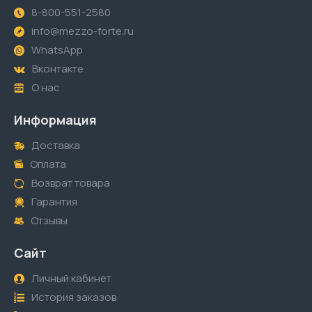
8-800-551-2580
info@mezzo-forte.ru
WhatsApp
Вконтакте
О нас
Информация
Доставка
Оплата
Возврат товара
Гарантия
Отзывы
Сайт
Личный кабинет
История заказов