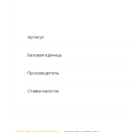
Артикул
Базовая единица
Производитель
Ставки налогов