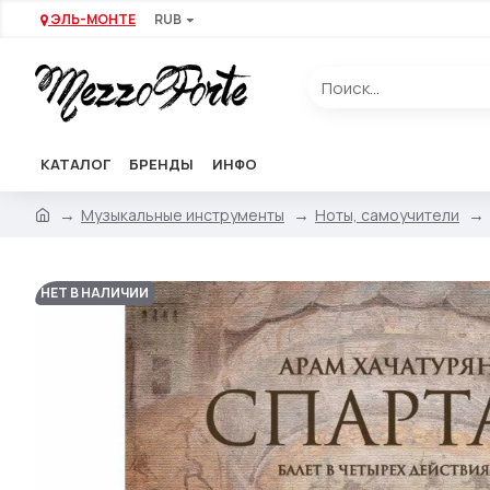
ЭЛЬ-МОНТЕ
RUB
КАТАЛОГ
БРЕНДЫ
ИНФО
Музыкальные инструменты
Ноты, самоучители
НЕТ В НАЛИЧИИ