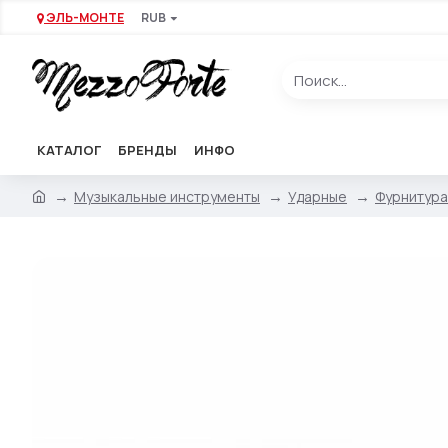
ЭЛЬ-МОНТЕ
RUB
КАТАЛОГ
БРЕНДЫ
ИНФО
Музыкальные инструменты
Ударные
Фурнитура