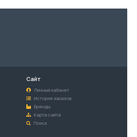
Сайт
Личный кабинет
История заказов
Бренды
Карта сайта
Поиск