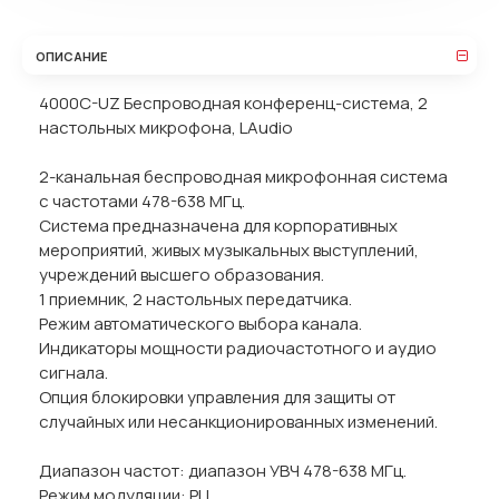
ОПИСАНИЕ
4000C-UZ Беспроводная конференц-система, 2
настольных микрофона, LAudio
2-канальная беспроводная микрофонная система
с частотами 478-638 МГц.
Система предназначена для корпоративных
мероприятий, живых музыкальных выступлений,
учреждений высшего образования.
1 приемник, 2 настольных передатчика.
Режим автоматического выбора канала.
Индикаторы мощности радиочастотного и аудио
сигнала.
Опция блокировки управления для защиты от
случайных или несанкционированных изменений.
Диапазон частот: диапазон УВЧ 478-638 МГц.
Режим модуляции: PLL.