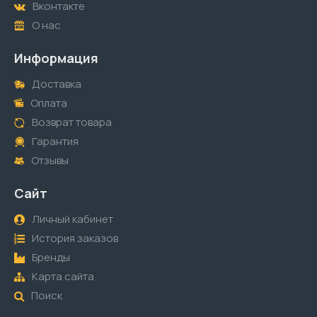
Вконтакте
О нас
Информация
Доставка
Оплата
Возврат товара
Гарантия
Отзывы
Сайт
Личный кабинет
История заказов
Бренды
Карта сайта
Поиск