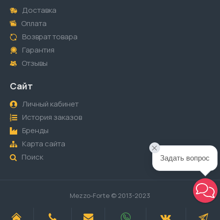
Доставка
Оплата
Возврат товара
Гарантия
Отзывы
Сайт
Личный кабинет
История заказов
Бренды
Карта сайта
Поиск
Задать вопрос
Mezzo-Forte © 2013-2023