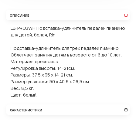
ОПИСАНИЕ
LB-PRO3WH Подставка-удлинитель педалей пианино
для детей, белая, Rin
Подставка-удлинитель для трех педалей пианино.
Облегчает занятия детям в возрасте от 6 до 10 лет.
Материал: древесина.
Регулировка высоты: 14-21см.
Размеры: 37,5 х 35 х 14-21 см.
Размер упаковки: 50 х 40,5 х 26,5 см.
Вес: 8,5 кг.
Цвет: белый.
ХАРАКТЕРИСТИКИ