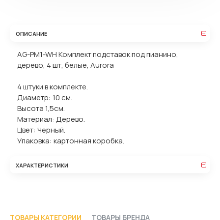
ОПИСАНИЕ
AG-PM1-WH Комплект подставок под пианино,
дерево, 4 шт, белые, Aurora
4 штуки в комплекте.
Диаметр: 10 cм.
Высота 1,5см.
Материал: Дерево.
Цвет: Черный.
Упаковка: картонная коробка.
ХАРАКТЕРИСТИКИ
ТОВАРЫ КАТЕГОРИИ
ТОВАРЫ БРЕНДА