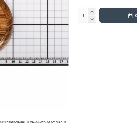
ригинала продукции, в зависимости от разрешения