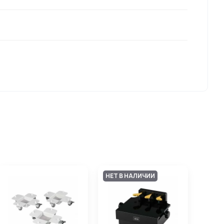
НЕТ В НАЛИЧИИ