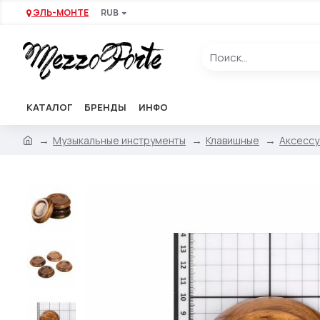
ЭЛЬ-МОНТЕ
RUB
КАТАЛОГ
БРЕНДЫ
ИНФО
Музыкальные инструменты
Клавишные
Аксессу