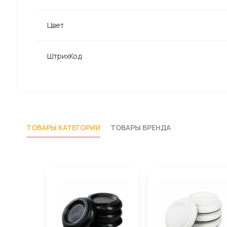
Цвет
ШтрихКод
ТОВАРЫ КАТЕГОРИИ
ТОВАРЫ БРЕНДА