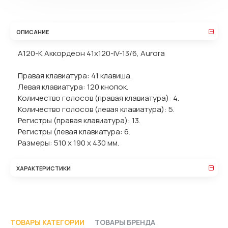
ОПИСАНИЕ
A120-K Аккордеон 41х120-IV-13/6, Aurora
Правая клавиатура: 41 клавиша.
Левая клавиатура: 120 кнопок.
Количество голосов (правая клавиатура): 4.
Количество голосов (левая клавиатура): 5.
Регистры (правая клавиатура): 13.
Регистры (левая клавиатура: 6.
Размеры: 510 х 190 х 430 мм.
ХАРАКТЕРИСТИКИ
ТОВАРЫ КАТЕГОРИИ
ТОВАРЫ БРЕНДА