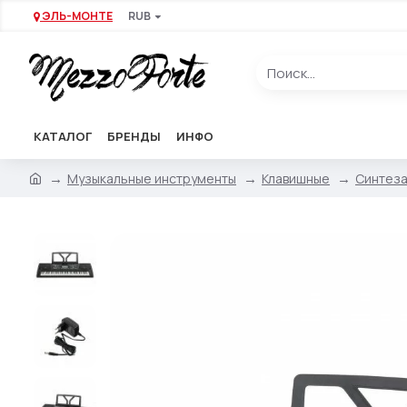
ЭЛЬ-МОНТЕ
RUB
КАТАЛОГ
БРЕНДЫ
ИНФО
Музыкальные инструменты
Клавишные
Синтез