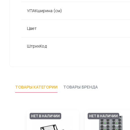
УПАКширина (см)
Цвет
ШтрихКод
ТОВАРЫ КАТЕГОРИИ
ТОВАРЫ БРЕНДА
НЕТ В НАЛИЧИИ
НЕТ В НАЛИЧИИ