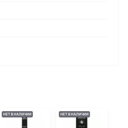
НЕТ В НАЛИЧИИ
НЕТ В НАЛИЧИИ