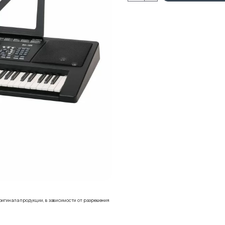
ригинала продукции, в зависимости от разрешения