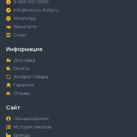
8-800-551-2580
info@mezzo-forte.ru
WhatsApp
Вконтакте
О нас
Информация
Доставка
Оплата
Возврат товара
Гарантия
Отзывы
Сайт
Личный кабинет
История заказов
Бренды