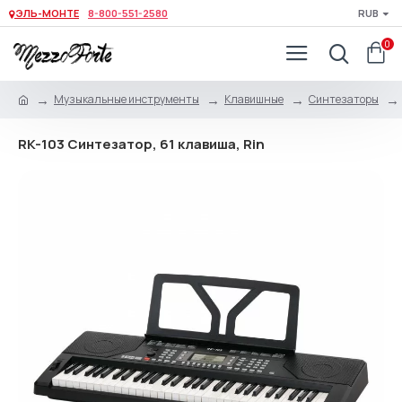
ЭЛЬ-МОНТЕ
8-800-551-2580
RUB
0
Музыкальные инструменты
Клавишные
Синтезаторы
RK-103 Синтезатор, 61 клавиша, Rin