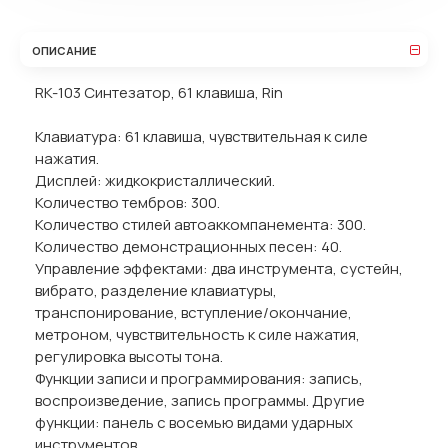
ОПИСАНИЕ
RK-103 Синтезатор, 61 клавиша, Rin
Клавиатура: 61 клавиша, чувствительная к силе
нажатия.
Дисплей: жидкокристаллический.
Количество тембров: 300.
Количество стилей автоаккомпанемента: 300.
Количество демонстрационных песен: 40.
Управление эффектами: два инструмента, сустейн,
вибрато, разделение клавиатуры,
транспонирование, вступление/окончание,
метроном, чувствительность к силе нажатия,
регулировка высоты тона.
Функции записи и программирования: запись,
воспроизведение, запись программы. Другие
функции: панель с восемью видами ударных
инструментов.