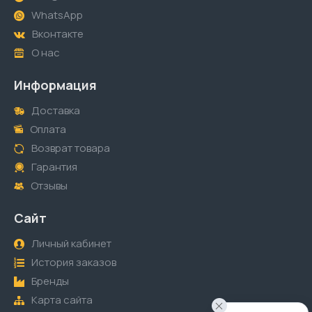
WhatsApp
Вконтакте
О нас
Информация
Доставка
Оплата
Возврат товара
Гарантия
Отзывы
Сайт
Личный кабинет
История заказов
Бренды
Карта сайта