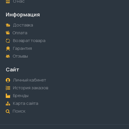
О нас
Информация
Доставка
Оплата
Возврат товара
Гарантия
Отзывы
Сайт
Личный кабинет
История заказов
Бренды
Карта сайта
Поиск